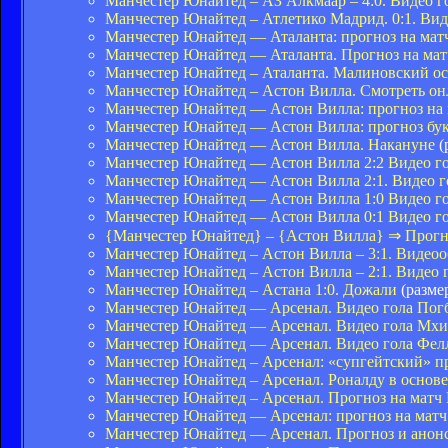
Манчестер Юнайтед – АЗ Алкмаар – 4:0. Видео го
Манчестер Юнайтед – Атлетико Мадрид. 0:1. Виде
Манчестер Юнайтед — Аталанта: прогноз на мат
Манчестер Юнайтед — Аталанта. Прогноз на мат
Манчестер Юнайтед – Аталанта. Малиновский ост
Манчестер Юнайтед – Астон Вилла. Смотреть он
Манчестер Юнайтед — Астон Вилла: прогноз на
Манчестер Юнайтед — Астон Вилла: прогноз бу
Манчестер Юнайтед — Астон Вилла. Накануне
(
Манчестер Юнайтед — Астон Вилла 2:2 Видео го
Манчестер Юнайтед — Астон Вилла 2:1. Видео го
Манчестер Юнайтед — Астон Вилла 1:0 Видео го
Манчестер Юнайтед — Астон Вилла 0:1 Видео го
{Манчестер Юнайтед} – {Астон Вилла} ⇒ Прогн
Манчестер Юнайтед – Астон Вилла – 3:1. Видеоо
Манчестер Юнайтед – Астон Вилла – 2:1. Видео г
Манчестер Юнайтед – Астана 1:0. Дожали
(размер
Манчестер Юнайтед — Арсенал. Видео гола Пог
Манчестер Юнайтед — Арсенал. Видео гола Мхи
Манчестер Юнайтед — Арсенал. Видео гола Фел
Манчестер Юнайтед – Арсенал: «супгейтский» пр
Манчестер Юнайтед – Арсенал. Роналду в основе
Манчестер Юнайтед – Арсенал. Прогноз на матч
Манчестер Юнайтед — Арсенал: прогноз на мат
Манчестер Юнайтед — Арсенал. Прогноз и анонс 