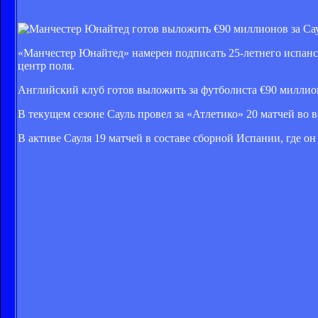
«Манчестер Юнайтед» намерен подписать 25-летнего испан
центр поля.
Английский клуб готов выложить за футболиста €90 миллион
В текущем сезоне Сауль провел за «Атлетико» 20 матчей во вс
В активе Сауля 19 матчей в составе сборной Испании, где он 