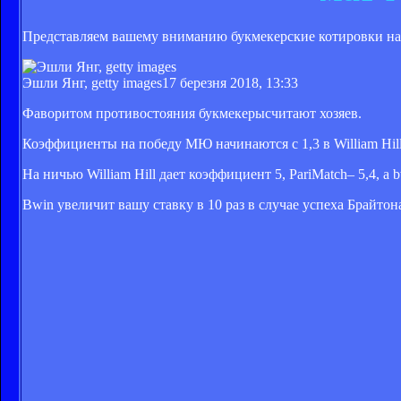
Представляем вашему вниманию букмекерские котировки на
Эшли Янг, getty images
17 березня 2018, 13:33
Фаворитом противостояния букмекерысчитают хозяев.
Коэффициенты на победу МЮ начинаются с 1,3 в William Hill
На ничью William Hill дает коэффициент 5, PariMatch
– 5,4, а 
Bwin увеличит вашу ставку в 10 раз в случае успеха Брайтона