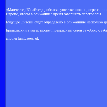
«Манчестер Юнайтед» добился существенного прогресса в пе
Европе, чтобы в ближайшее время завершить переговоры.
Будущее Энтони будет определено в ближайшие несколько дне
Бразильский вингер провел прекрасный сезон за «Аякс», заби
another languages:
uk