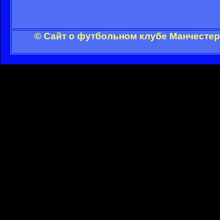
© Сайт о футбольном клубе Манчестер