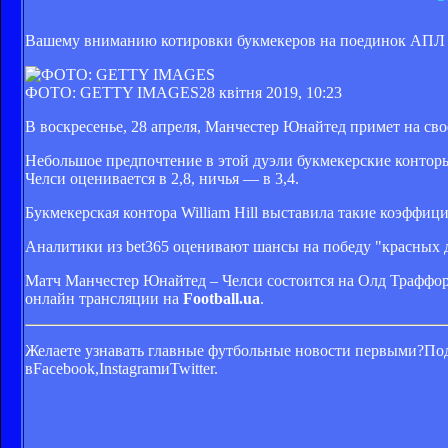
Вашему вниманию котировки букмекеров на поединок АПЛ
ФОТО: GETTY IMAGES
28 квітня 2019, 10:23
В воскресенье, 28 апреля, Манчестер Юнайтед примет на сво
Небольшое предпочтение в этой дуэли букмекерские конторы
Челси оценивается в 2,8, ничья — в 3,4.
Букмекерская контора William Hill выставила такие коэффиц
Аналитики из bet365 оценивают шансы на победу "красных дь
Матч Манчестер Юнайтед – Челси состоится на Олд Траффорд
онлайн трансляции на
Football
.
ua
.
Желаете узнавать главные футбольные новости первыми?Под
вFacebook,InstagramиTwitter.