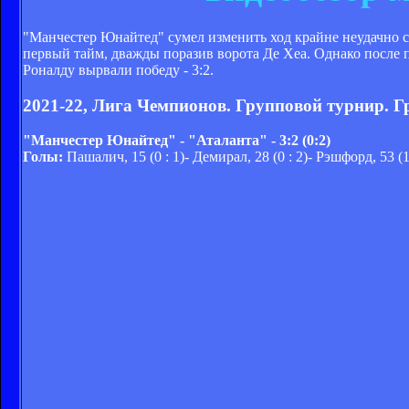
"Манчестер Юнайтед" сумел изменить ход крайне неудачно 
первый тайм, дважды поразив ворота Де Хеа. Однако после
Роналду вырвали победу - 3:2.
2021-22, Лига Чемпионов. Групповой турнир. Г
"Манчестер Юнайтед" - "Аталанта" - 3:2 (0:2)
Голы:
Пашалич, 15 (0 : 1)- Демирал, 28 (0 : 2)- Рэшфорд, 53 (1 :