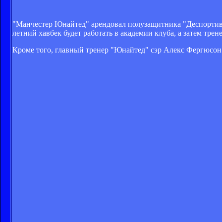
"Манчестер Юнайтед" арендовал полузащитника "Деспортиво 
летний хавбек будет работать в академии клуба, а затем тр
Кроме того, главный тренер "Юнайтед" сэр Алекс Фергюсон