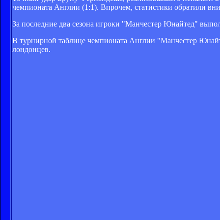
чемпионата Англии (1:1). Впрочем, статистики обратили в
За последние два сезона игроки "Манчестер Юнайтед" выпол
В турнирной таблице чемпионата Англии "Манчестер Юнайтед
лондонцев.