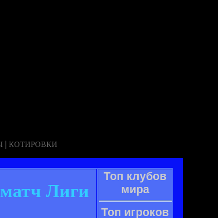
|
Ы
КОТИРОВКИ
Топ клубов
 матч Лиги
мира
Топ игроков