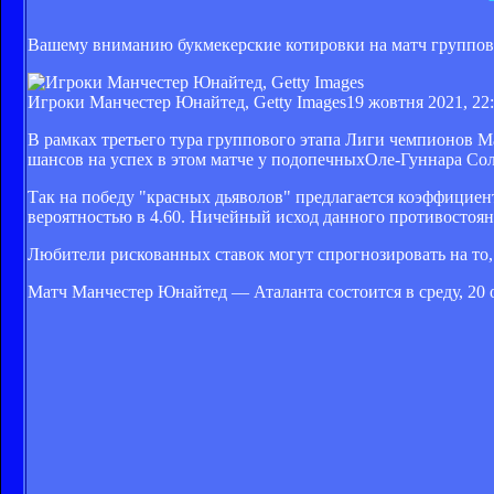
Вашему вниманию букмекерские котировки на матч группов
Игроки Манчестер Юнайтед, Getty Images
19 жовтня 2021, 22
В рамках третьего тура группового этапа Лиги чемпионов М
шансов на успех в этом матче у подопечныхОле-Гуннара Сол
Так на победу "красных дьяволов" предлагается коэффициен
вероятностью в 4.60. Ничейный исход данного противостоян
Любители рискованных ставок могут спрогнозировать на то, 
Матч Манчестер Юнайтед — Аталанта состоится в среду, 20 о