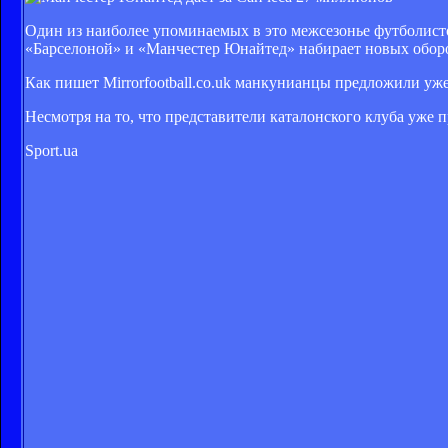
Один из наиболее упоминаемых в это межсезонье футболист
«Барселоной» и «Манчестер Юнайтед» набирает новых обор
Как пишет Mirrorfootball.co.uk манкунианцы предложили уже
Несмотря на то, что представители каталонского клуба уже 
Sport.ua