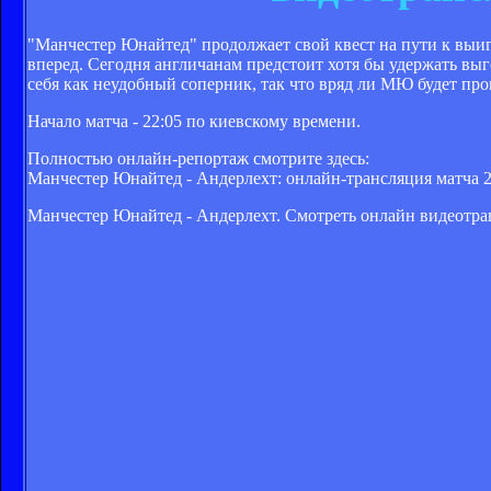
"Манчестер Юнайтед" продолжает свой квест на пути к вы
вперед. Сегодня англичанам предстоит хотя бы удержать выг
себя как неудобный соперник, так что вряд ли МЮ будет про
Начало матча - 22:05 по киевскому времени.
Полностью онлайн-репортаж смотрите здесь:
Манчестер Юнайтед - Андерлехт: онлайн-трансляция матча 2
Манчестер Юнайтед - Андерлехт. Смотреть онлайн видеотр