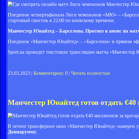
Поединок четвертьфинала Лиги чемпионов «МЮ» – «Барселона
стартовый свисток в 22:00 по киевскому времени.
Манчестер Юнайтед – Барселона. Прогноз и анонс на ма
Поединок «Манчестер Юнайтед» – «Барселона» в прямом эфи
Sport.ua проведет текстовую трансляцию матча «Манчестер 
23.03.2023 |
Комментарии: 0
|
Читать полностью
Манчестер Юнайтед готов отдать €40
В летнее трансферное окно «Манчестер Юнайтед» намерен у
Доннарумму
.