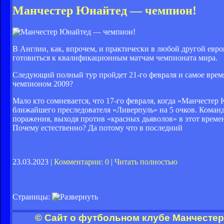
Манчестер Юнайтед — чемпион!
В Англии, как, впрочем, и практически в любой другой евро
готовиться к квалификационным матчам чемпионата мира.
Следующий полный тур пройдет 21-го февраля и самое время 
чемпионом 2009?
Мало кто сомневается, что 17-го февраля, когда «Манчесте
ближайшего преследователя «Ливерпуль» на 5 очков. Команда
поражения, выходя против «красных дьяволов» в этот времен
Почему естественно? Да потому что в последний
23.03.2023 |
Комментарии: 0
|
Читать полностью
Страницы:
© Сайт о футбольном клубе Манчестер