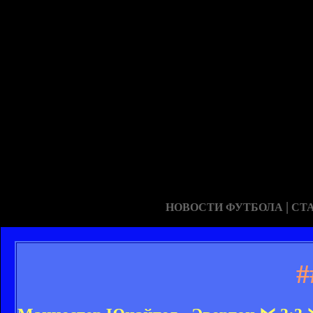
|
НОВОСТИ ФУТБОЛА
СТ
#